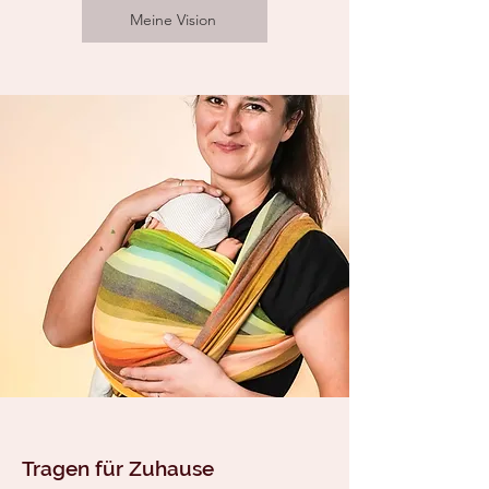
Meine Vision
Tragen für Zuhause