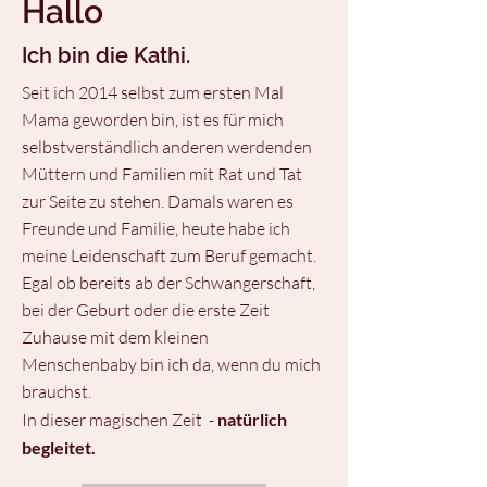
Hallo
Ich bin die Kathi.
Seit ich 2014 selbst zum ersten Mal
Mama geworden bin, ist es für mich
selbstverständlich anderen werdenden
Müttern und Familien mit Rat und Tat
zur Seite zu stehen. Damals waren es
Freunde und Familie, heute habe ich
meine Leidenschaft zum Beruf gemacht.
Egal ob bereits ab der Schwangerschaft,
bei der Geburt oder die erste Zeit
Zuhause mit dem kleinen
Menschenbaby bin ich da, wenn du mich
brauchst.
In dieser magischen Zeit -
natürlich
begleitet.