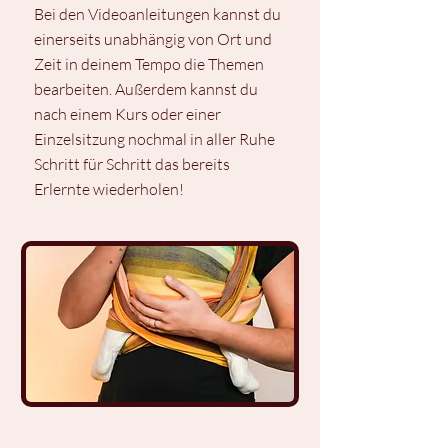
Bei den Videoanleitungen kannst du
einerseits unabhängig von Ort und
Zeit in deinem Tempo die Themen
bearbeiten. Außerdem kannst du
nach einem Kurs oder einer
Einzelsitzung nochmal in aller Ruhe
Schritt für Schritt das bereits
Erlernte wiederholen!