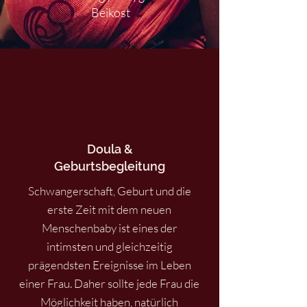
Beikost
Doula &
Geburtsbegleitung
Schwangerschaft, Geburt und die
erste Zeit mit dem neuen
Menschenbaby ist eines der
intimsten und gleichzeitig
prägendsten Ereignisse im Leben
einer Frau. Daher sollte jede Frau die
Möglichkeit haben, natürlich