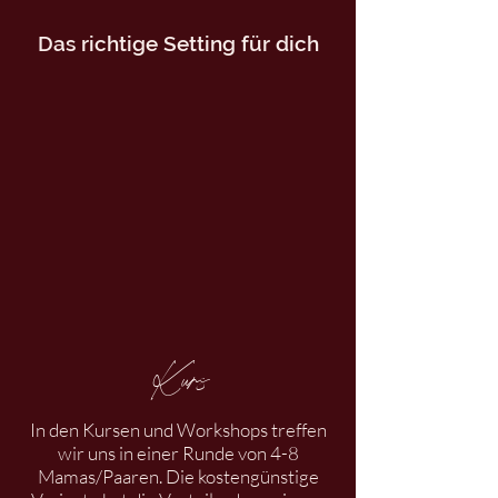
Das richtige Setting für dich
Kurs
In den Kursen und Workshops treffen
wir uns in einer Runde von 4-8
Mamas/Paaren. Die kostengünstige