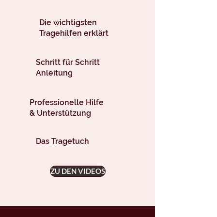
Die wichtigsten
Tragehilfen erklärt
Schritt für Schritt
Anleitung
Professionelle Hilfe
& Unterstützung
Das
Tragetuch
ZU DEN VIDEOS