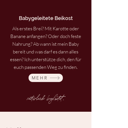
Babygeleitete
Beikost
Als erstes Brei? Mit Karotte oder
Banane anfangen? Oder doch feste
Nahrung? Ab wann ist mein Baby
bereit und was darf es dann alles
essen? Ich unterstütze dich, den für
euch passenden Weg zu finden.
MEHR
natürlich begleitet.